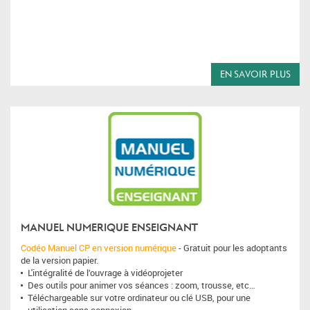
EN SAVOIR PLUS
MANUEL NUMERIQUE ENSEIGNANT
Codéo Manuel CP en version numérique
- Gratuit pour les adoptants
de la version papier.
L'intégralité de l’ouvrage à vidéoprojeter
Des outils pour animer vos séances : zoom, trousse, etc…
Téléchargeable sur votre ordinateur ou clé USB, pour une