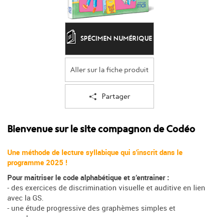
SPÉCIMEN NUMÉRIQUE
Aller sur la fiche produit
Partager
Bienvenue sur le site compagnon de Codéo
Une méthode de lecture syllabique qui s'inscrit dans le
programme 2025 !
Pour maitriser le code alphabétique et s’entrainer :
- des exercices de discrimination visuelle et auditive en lien
avec la GS.
- une étude progressive des graphèmes simples et