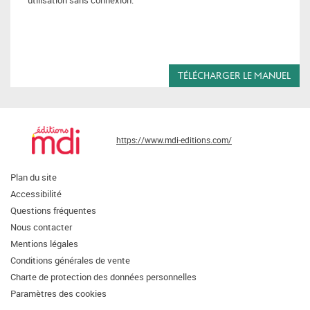
utilisation sans connexion.
TÉLÉCHARGER LE MANUEL
https://www.mdi-editions.com/
Plan du site
Accessibilité
Questions fréquentes
Nous contacter
Mentions légales
Conditions générales de vente
Charte de protection des données personnelles
Paramètres des cookies