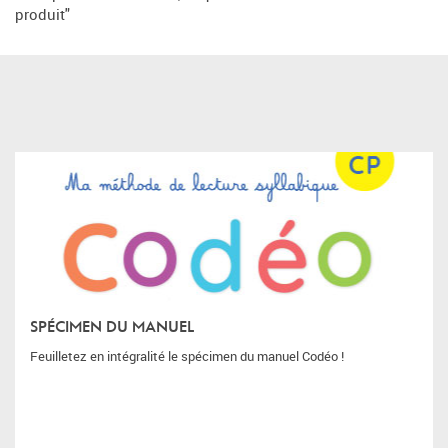
produit"
SPÉCIMEN DU MANUEL
Feuilletez en intégralité le spécimen du manuel Codéo !