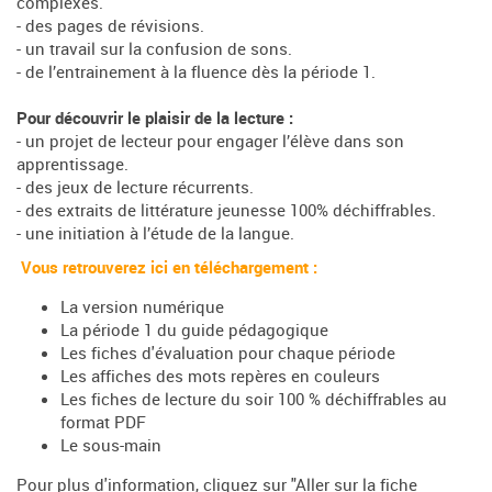
complexes.
- des pages de révisions.
- un travail sur la confusion de sons.
- de l’entrainement à la fluence dès la période 1.
Pour découvrir le plaisir de la lecture :
- un projet de lecteur pour engager l’élève dans son
apprentissage.
- des jeux de lecture récurrents.
- des extraits de littérature jeunesse 100% déchiffrables.
- une initiation à l’étude de la langue.
Vous retrouverez ici en téléchargement :
La version numérique
La période 1 du guide pédagogique
Les fiches d'évaluation pour chaque période
Les affiches des mots repères en couleurs
Les fiches de lecture du soir 100 % déchiffrables au
format PDF
Le sous-main
Pour plus d'information, cliquez sur "Aller sur la fiche