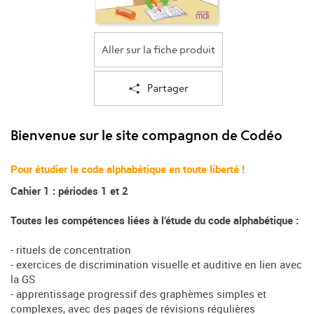
Aller sur la fiche produit
Partager
Bienvenue sur le site compagnon de Codéo
Pour étudier le code alphabétique en toute liberté !
Cahier 1 : périodes 1 et 2
Toutes les compétences liées à l’étude du code alphabétique :
- rituels de concentration
- exercices de discrimination visuelle et auditive en lien avec
la GS
- apprentissage progressif des graphèmes simples et
complexes, avec des pages de révisions régulières