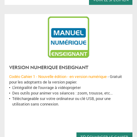
VERSION NUMERIQUE ENSEIGNANT
Codéo Cahier 1 - Nouvelle édition - en version numérique
- Gratuit
pour les adoptants de la version papier.
L'intégralité de l’ouvrage à vidéoprojeter
Des outils pour animer vos séances : zoom, trousse, etc…
Téléchargeable sur votre ordinateur ou clé USB, pour une
utilisation sans connexion.