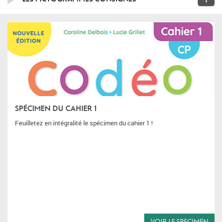
SPÉCIMEN DU CAHIER 1
Feuilletez en intégralité le spécimen du cahier 1 !
VOIR LE SPECIMEN