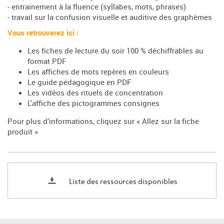
- entrainement à la fluence (syllabes, mots, phrases)
- travail sur la confusion visuelle et auditive des graphèmes
Vous retrouverez ici :
Les fiches de lecture du soir 100 % déchiffrables au
format PDF
Les affiches de mots repères en couleurs
Le guide pédagogique en PDF
Les vidéos des rituels de concentration
L'affiche des pictogrammes consignes
Pour plus d’informations, cliquez sur « Allez sur la fiche
produit »
Liste des ressources disponibles