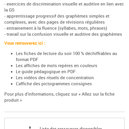
- exercices de discrimination visuelle et auditive en lien avec
la GS
- apprentissage progressif des graphèmes simples et
complexes, avec des pages de révisions régulières
- entrainement à la fluence (syllabes, mots, phrases)
- travail sur la confusion visuelle et auditive des graphèmes
Vous retrouverez ici :
Les fiches de lecture du soir 100 % déchiffrables au
format PDF
Les affiches de mots repères en couleurs
Le guide pédagogique en PDF
Les vidéos des rituels de concentration
L'affiche des pictogrammes consignes
Pour plus d’informations, cliquez sur « Allez sur la fiche
produit »
Liste des ressources disponibles