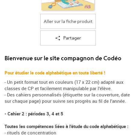
Aller sur la fiche produit
Partager
Bienvenue sur le site compagnon de Codéo
Pour étudier le code alphabétique en toute liberté !
- Un petit format tout en couleurs (17 x 22 cm) adapté aux
classes de CP et facilement manipulable par l’élève.
- Des cahiers personnalisés (étiquette sur la couverture, date
sur chaque page) pour suivre ses progrès au fil de l’année.
- Cahier 2 : périodes 3, 4 et 5
Toutes les compétences liées à l’étude du code alphabétique :
- rituels de concentration