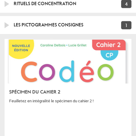
4
RITUELS DE CONCENTRATION
1
LES PICTOGRAMMES CONSIGNES
SPÉCIMEN DU CAHIER 2
Feuilletez en intégralité le spécimen du cahier 2 !