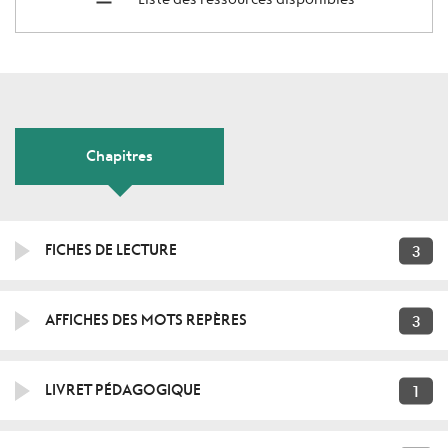
Chapitres
3
FICHES DE LECTURE
3
AFFICHES DES MOTS REPÈRES
1
LIVRET PÉDAGOGIQUE