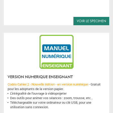
VOIR LE SPECIMEN
VERSION NUMERIQUE ENSEIGNANT
Codéo Cahier 2 - Nouvelle édition - en version numérique
- Gratuit
pour les adoptants de la version papier.
L'intégralité de l’ouvrage à vidéoprojeter
Des outils pour animer vos séances : zoom, trousse, etc…
Téléchargeable sur votre ordinateur ou clé USB, pour une
utilisation sans connexion.